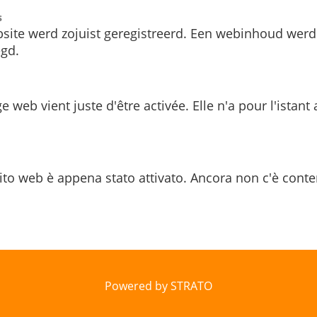
s
site werd zojuist geregistreerd. Een webinhoud werd
gd.
e web vient juste d'être activée. Elle n'a pour l'istant
ito web è appena stato attivato. Ancora non c'è conte
Powered by STRATO